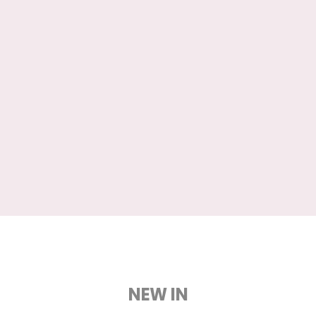
NEW IN