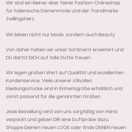
Wir sind ein kleiner aber feiner Fashion-Onlineshop
für italienische Damenmode und der Trendmarke
Zwillingsherz.
Wir lieben nicht nur Mode, sondern auch Beauty.
Von daher haben wir unser Sortiment erweitert und
DU darfst DICH auf tolle Düfte freuen.
Wir legen großen Wert auf Qualität und exzellenten
Kundenservice. Viele unserer stilvollen
Kleidungsstücke sind in Einheitsgröße erhältlich und
somit passend für die genannten Größen.
Jede Bestellung wird von uns sorgfältig von Hand
verpackt und geben DIR eine Duftprobe dazu.
Shoppe Deinen neuen LOOK oder finde DEINEN neuen