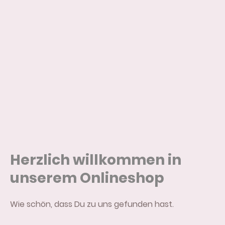
Herzlich willkommen in
unserem Onlineshop
Wie schön, dass Du zu uns gefunden hast.