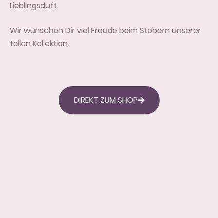
Lieblingsduft.
Wir wünschen Dir viel Freude beim Stöbern unserer
tollen Kollektion.
DIREKT ZUM SHOP