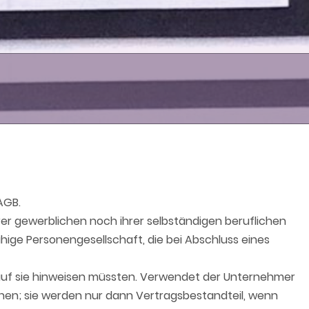
AGB.
rer gewerblichen noch ihrer selbständigen beruflichen
hige Personengesellschaft, die bei Abschluss eines
uf sie hinweisen müssten. Verwendet der Unternehmer
en; sie werden nur dann Vertragsbestandteil, wenn