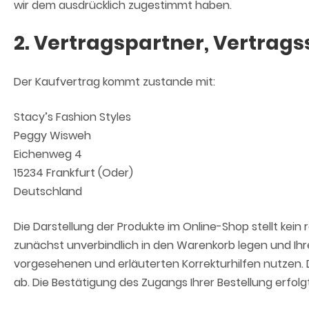
wir dem ausdrücklich zugestimmt haben.
2. Vertragspartner, Vertrags
Der Kaufvertrag kommt zustande mit:
Stacy’s Fashion Styles
Peggy Wisweh
Eichenweg 4
15234 Frankfurt (Oder)
Deutschland
Die Darstellung der Produkte im Online-Shop stellt kei
zunächst unverbindlich in den Warenkorb legen und Ihre 
vorgesehenen und erläuterten Korrekturhilfen nutzen. 
ab. Die Bestätigung des Zugangs Ihrer Bestellung erfol