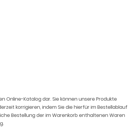
hen Online-Katalog dar. Sie können unsere Produkte
zeit korrigieren, indem Sie die hierfür im Bestellablauf
dliche Bestellung der im Warenkorb enthaltenen Waren
g.