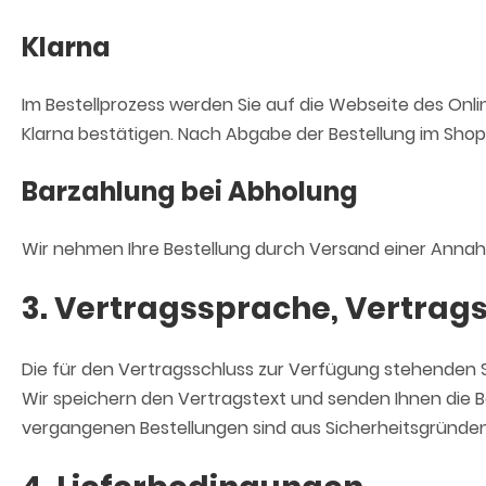
Klarna
Im Bestellprozess werden Sie auf die Webseite des Onl
Klarna bestätigen. Nach Abgabe der Bestellung im Shop
Barzahlung bei Abholung
Wir nehmen Ihre Bestellung durch Versand einer Annahm
3. Vertragssprache, Vertrag
Die für den Vertragsschluss zur Verfügung stehenden 
Wir speichern den Vertragstext und senden Ihnen die Bes
vergangenen Bestellungen sind aus Sicherheitsgründen 