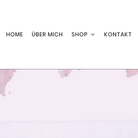
HOME
ÜBER MICH
SHOP
KONTAKT