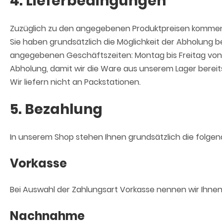
4. Lieferbedingungen
Zuzüglich zu den angegebenen Produktpreisen kommen 
Sie haben grundsätzlich die Möglichkeit der Abholung b
angegebenen Geschäftszeiten: Montag bis Freitag von 14
Abholung, damit wir die Ware aus unserem Lager bereit
Wir liefern nicht an Packstationen.
5. Bezahlung
In unserem Shop stehen Ihnen grundsätzlich die folge
Vorkasse
Bei Auswahl der Zahlungsart Vorkasse nennen wir Ihnen
Nachnahme