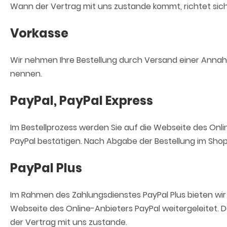
Wann der Vertrag mit uns zustande kommt, richtet sic
Vorkasse
Wir nehmen Ihre Bestellung durch Versand einer Annahm
nennen.
PayPal, PayPal Express
Im Bestellprozess werden Sie auf die Webseite des Onl
PayPal bestätigen. Nach Abgabe der Bestellung im Shop
PayPal Plus
Im Rahmen des Zahlungsdienstes PayPal Plus bieten wir
Webseite des Online-Anbieters PayPal weitergeleitet.
der Vertrag mit uns zustande.