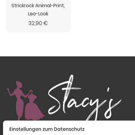
Strickrock Animal-Print,
Leo-Look
32,90
€
Einstellungen zum Datenschutz