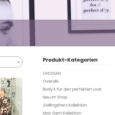
Produkt-Kategorien
CHOGAN
Overalls
Body's für den perfekten Look
Neu im Shop
Zwillingsherz Kollektion
May Gem Kollektion