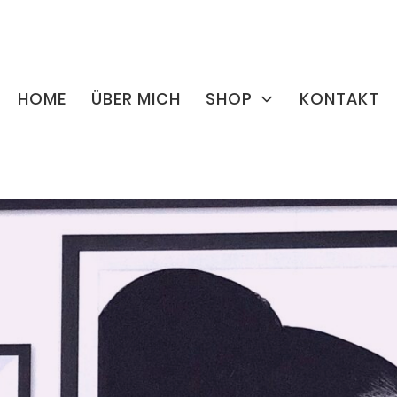
HOME
ÜBER MICH
SHOP
KONTAKT