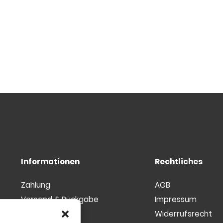
Informationen
Rechtliches
Zahlung
AGB
Versand & Rückgabe
Impressum
Kundenkonto
Widerrufsrecht