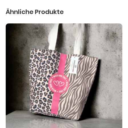
Ähnliche Produkte