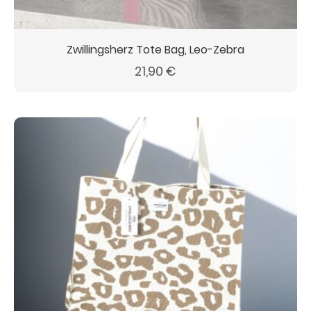
Zwillingsherz Tote Bag, Leo-Zebra
21,90
€