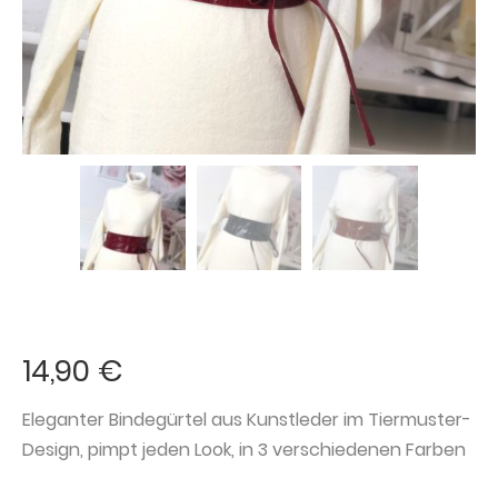
14,90
€
Eleganter Bindegürtel aus Kunstleder im Tiermuster-
Design, pimpt jeden Look, in 3 verschiedenen Farben