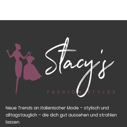
Neue Trends an italienischer Mode – stylisch und
alltagstauglich – die dich gut aussehen und strahlen
lassen.