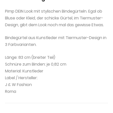
Pimp DEIN Look mit stylischen Bindegürteln. Egal ob
Bluse oder Kleid, der schicke Gürtel, im Tiermuster-
Design, gibt dem Look noch mal das gewisse Etwas.
Bindegürtel aus Kunstleder mit Tiermuster-Design in
3 Farbvarianten.
Länge: 83 cm (breiter Teil)
Schnüre zum Binden: je 0,82 cm
Material: Kunstleder
Label / Hersteller:
J & W Fashion
Roma