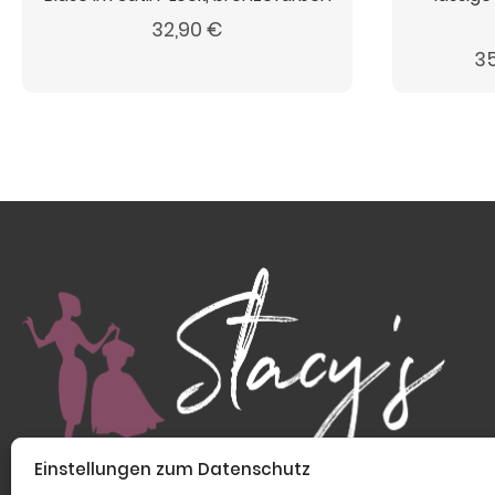
32,90
€
3
Einstellungen zum Datenschutz