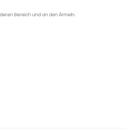
rderen Bereich und an den Ärmeln.