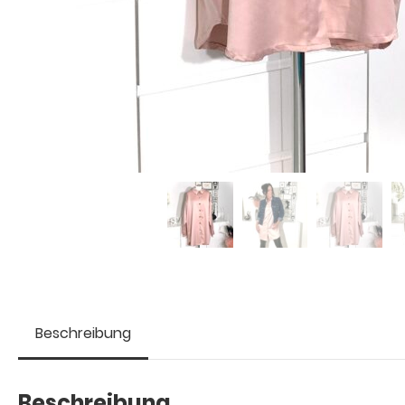
Beschreibung
Beschreibung