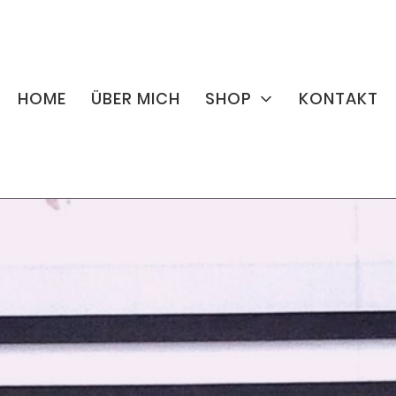
HOME
ÜBER MICH
SHOP
KONTAKT