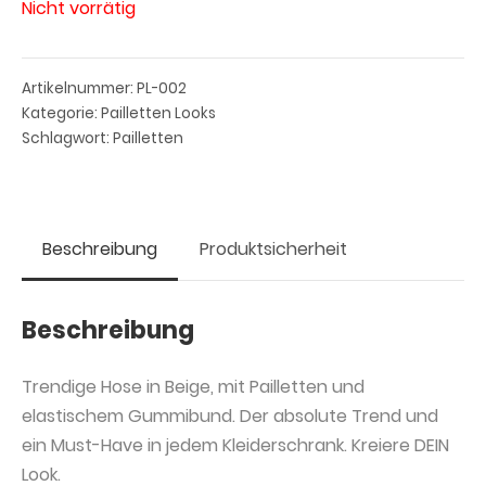
Nicht vorrätig
Artikelnummer:
PL-002
Kategorie:
Pailletten Looks
Schlagwort:
Pailletten
Beschreibung
Produktsicherheit
Beschreibung
Trendige Hose in Beige, mit Pailletten und
elastischem Gummibund. Der absolute Trend und
ein Must-Have in jedem Kleiderschrank. Kreiere DEIN
Look.