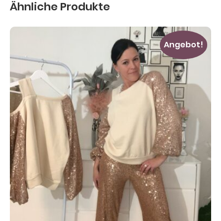
Ähnliche Produkte
Angebot!