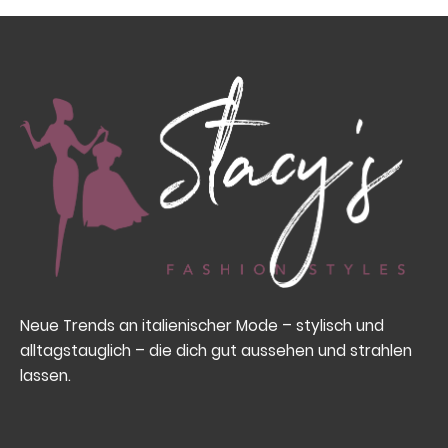
Neue Trends an italienischer Mode – stylisch und
alltagstauglich – die dich gut aussehen und strahlen
lassen.