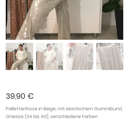
39,90
€
Paillettenhose in Beige, mit elastischem Gummibund,
Onesize (34 bis 40), verschiedene Farben