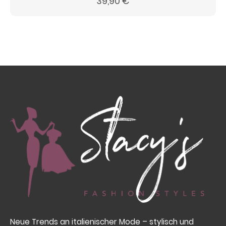
39,90
€
Neue Trends an italienischer Mode – stylisch und