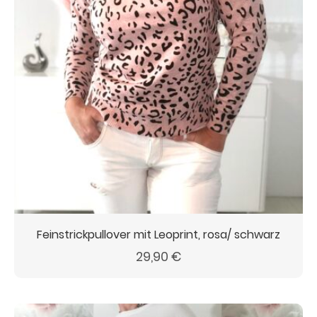
Feinstrickpullover mit Leoprint, rosa/ schwarz
29,90
€