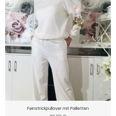
Feinstrickpullover mit Pailletten