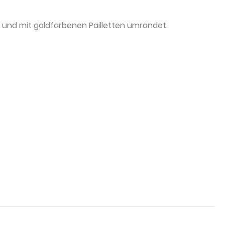
kt und mit goldfarbenen Pailletten umrandet.