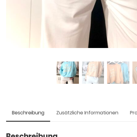
Beschreibung
Zusätzliche Informationen
Pr
Beschreibung