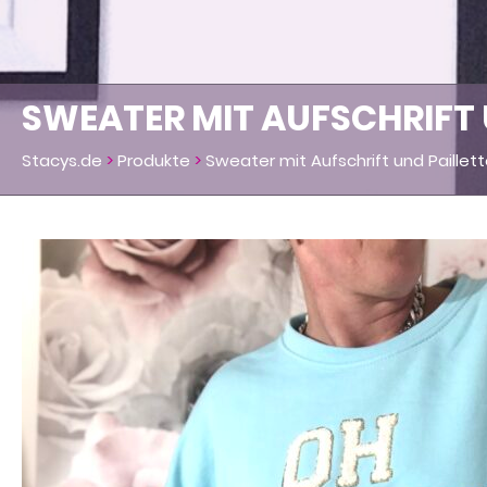
SWEATER MIT AUFSCHRIFT 
Stacys.de
>
Produkte
>
Sweater mit Aufschrift und Paillet