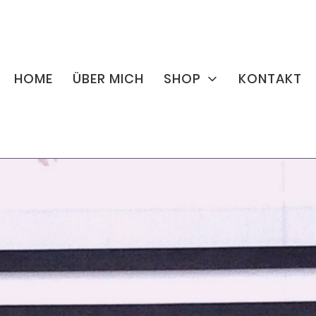
HOME
ÜBER MICH
SHOP
KONTAKT