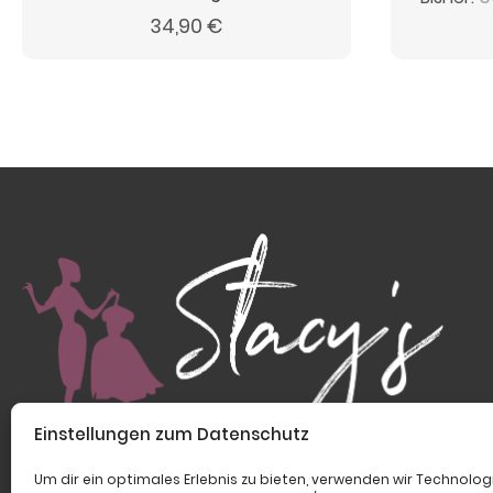
34,90
€
Einstellungen zum Datenschutz
Um dir ein optimales Erlebnis zu bieten, verwenden wir Technolog