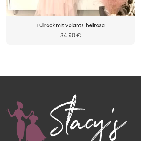
Tüllrock mit Volants, hellrosa
34,90
€