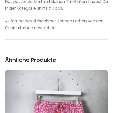
Das passende Shirt, mit kleinen Tüll-Blüten findest Du
in der Kategorie Shirts & Tops.
Aufgrund des Bildschirmes können Farben von den
Originalfarben abweichen.
Ähnliche Produkte