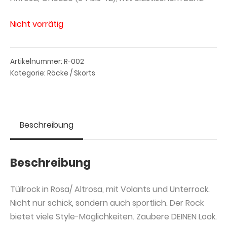
Nicht vorrätig
Artikelnummer:
R-002
Kategorie:
Röcke / Skorts
Beschreibung
Beschreibung
Tüllrock in Rosa/ Altrosa, mit Volants und Unterrock.
Nicht nur schick, sondern auch sportlich. Der Rock
bietet viele Style-Möglichkeiten. Zaubere DEINEN Look.