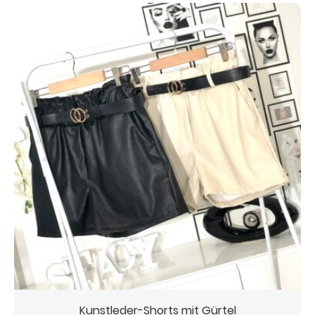
Kunstleder-Shorts mit Gürtel