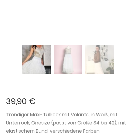
39,90
€
Trendiger Maxi-Tüllrock mit Volants, in Weiß, mit
Unterrock, Onesize (passt von Größe 34 bis 42), mit
elastischem Bund, verschiedene Farben