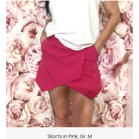
Skorts in Pink, Gr. M