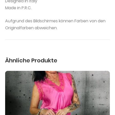
Designed in Italy
Made in P.R.C.
Aufgrund des Bildschirmes können Farben von den
Originalfarben abweichen.
Ähnliche Produkte