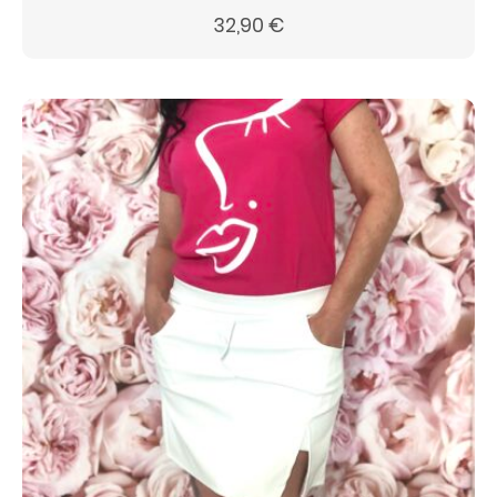
32,90
€