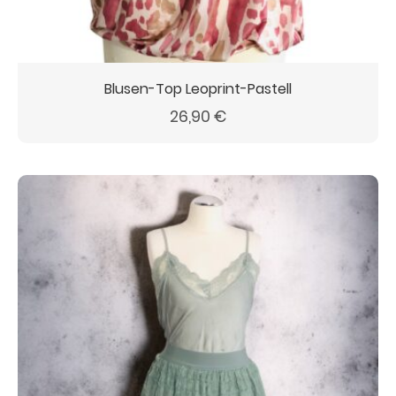
Blusen-Top Leoprint-Pastell
26,90
€