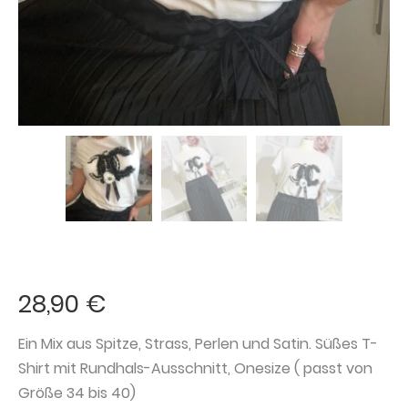
28,90
€
Ein Mix aus Spitze, Strass, Perlen und Satin. Süßes T-
Shirt mit Rundhals-Ausschnitt, Onesize ( passt von
Größe 34 bis 40)