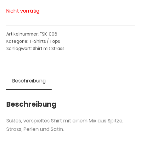
Nicht vorrätig
Artikelnummer:
FSK-006
Kategorie:
T-Shirts / Tops
Schlagwort:
Shirt mit Strass
Beschreibung
Beschreibung
Süßes, verspieltes Shirt mit einem Mix aus Spitze,
Strass, Perlen und Satin.