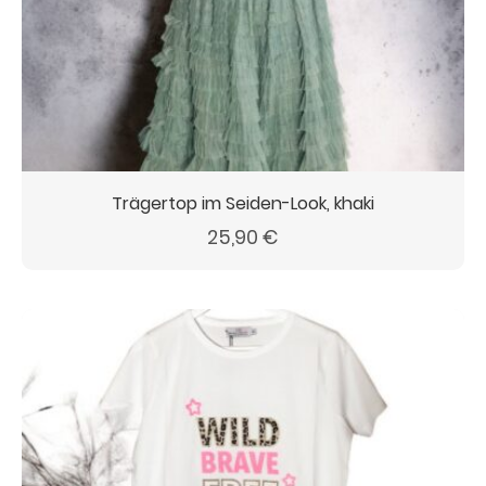
Trägertop im Seiden-Look, khaki
25,90
€