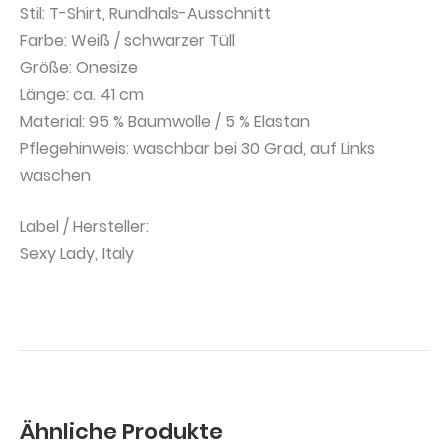
Stil: T-Shirt, Rundhals-Ausschnitt
Farbe: Weiß / schwarzer Tüll
Größe: Onesize
Länge: ca. 41 cm
Material: 95 % Baumwolle / 5 % Elastan
Pflegehinweis: waschbar bei 30 Grad, auf Links
waschen
Label / Hersteller:
Sexy Lady, Italy
Ähnliche Produkte