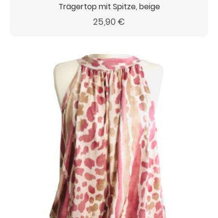
Trägertop mit Spitze, beige
25,90
€