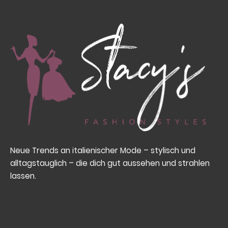
Neue Trends an italienischer Mode – stylisch und
alltagstauglich – die dich gut aussehen und strahlen
lassen.