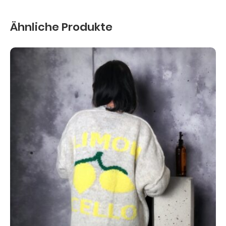
Ähnliche Produkte