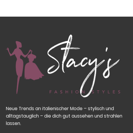
39,90 €
34,00 €.
Neue Trends an italienischer Mode – stylisch und
alltagstauglich – die dich gut aussehen und strahlen
lassen.