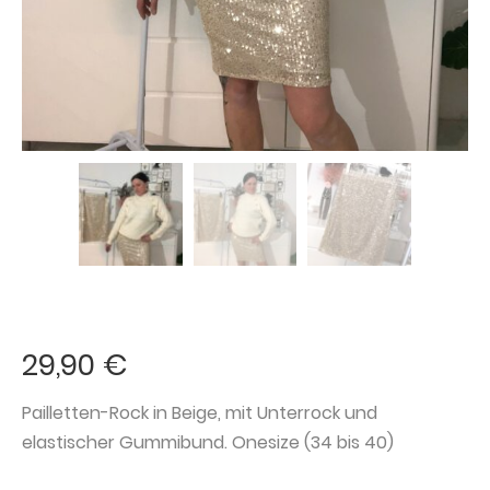
29,90
€
Pailletten-Rock in Beige, mit Unterrock und
elastischer Gummibund. Onesize (34 bis 40)