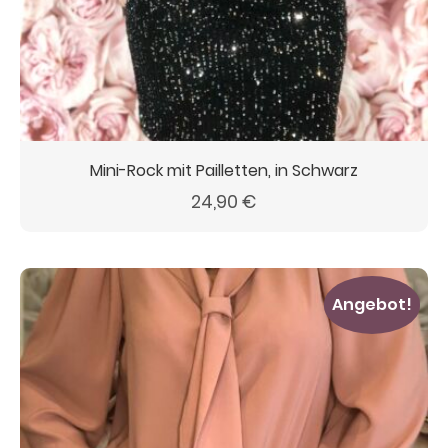
Mini-Rock mit Pailletten, in Schwarz
24,90
€
Angebot!